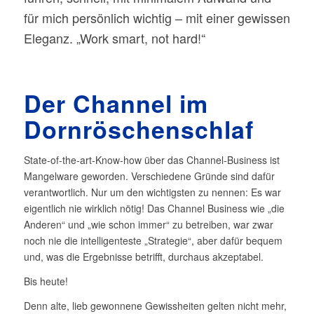
für mich persönlich wichtig – mit einer gewissen
Eleganz. „Work smart, not hard!“
Der Channel im
Dornröschenschlaf
State-of-the-art-Know-how über das Channel-Business ist
Mangelware geworden. Verschiedene Gründe sind dafür
verantwortlich. Nur um den wichtigsten zu nennen: Es war
eigentlich nie wirklich nötig! Das Channel Business wie „die
Anderen“ und „wie schon immer“ zu betreiben, war zwar
noch nie die intelligenteste „Strategie“, aber dafür bequem
und, was die Ergebnisse betrifft, durchaus akzeptabel.
Bis heute!
Denn alte, lieb gewonnene Gewissheiten gelten nicht mehr,