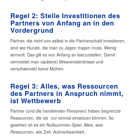
Regel 2: Stelle Investitionen des
Partners von Anfang an in den
Vordergrund
Partner, die nicht von selbst in die Partnerschaft investieren,
sind wie Hunde, die man zu Jagen tragen muss. Wenig
sinnvoll. Das gilt es von Anfang an klarzustellen. Damit
vermeidet man (spätere) Missverständnisse und
verschwendet keine Mühen.
Regel 3: Alles, was Ressourcen
des Partners in Anspruch nimmt,
ist Wettbewerb
Partner (und die handelnden Personen) haben begrenzte
Ressourcen, die sie
nur einmal einsetzen können. So
gesehen ist es ein Nullsummen-Spiel. Alles, was
Ressourcen, wie Zeit, Aufmerksamkeit,