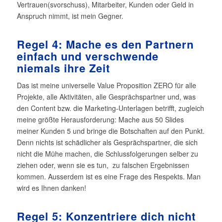
Vertrauen(svorschuss), Mitarbeiter, Kunden oder Geld in
Anspruch nimmt, ist mein Gegner.
Regel 4: Mache es den Partnern
einfach und verschwende
niemals ihre Zeit
Das ist meine universelle Value Proposition ZERO für alle
Projekte, alle Aktivitäten, alle Gesprächspartner und, was
den Content bzw. die Marketing-Unterlagen betrifft, zugleich
meine größte Herausforderung: Mache aus 50 Slides
meiner Kunden 5 und bringe die Botschaften auf den Punkt.
Denn nichts ist schädlicher als Gesprächspartner, die sich
nicht die Mühe machen, die Schlussfolgerungen selber zu
ziehen oder, wenn sie es tun,
zu falschen Ergebnissen
kommen. Ausserdem ist es eine Frage des Respekts. Man
wird es Ihnen danken!
Regel 5: Konzentriere dich nicht