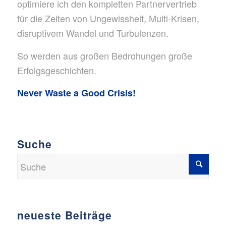
optimiere ich den kompletten Partnervertrieb
für die Zeiten von Ungewissheit, Multi-Krisen,
disruptivem Wandel und Turbulenzen.
So werden aus großen Bedrohungen große
Erfolgsgeschichten.
Never Waste a Good Crisis!
Suche
neueste Beiträge