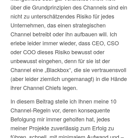
über die Grundprinzipien des Channels sind ein
nicht zu unterschätzendes Risiko für jedes
Unternehmen, das einen strategischen
Channel betreibt oder ihn aufbauen will. Ich
erlebe leider immer wieder, dass CEO, CSO
oder COO dieses Risiko bewusst oder
unbewusst eingehen, denn für sie ist der
Channel eine „Blackbox“, die sie vertrauensvoll
(aber leider ziemlich ungemanagt) in die Hände
ihrer
Channel Chiefs
legen.
In diesem Beitrag stelle ich Ihnen meine 10
Channel-Regeln vor, deren konsequente
Befolgung mir immer geholfen hat, jedes
meiner Projekte zuverlässig zum Erfolg zu
führen, schnell, mit minimalem Aufwand und –