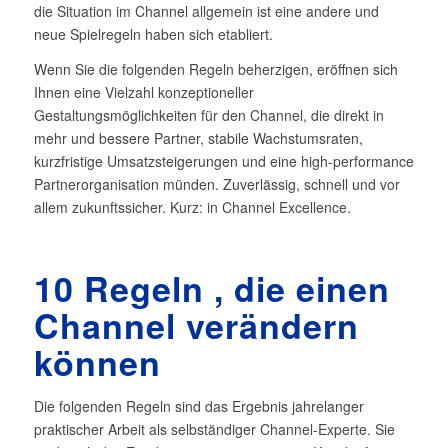
die Situation im Channel allgemein ist eine andere und
neue Spielregeln haben sich etabliert.
Wenn Sie die folgenden Regeln beherzigen, eröffnen sich
Ihnen eine Vielzahl konzeptioneller
Gestaltungsmöglichkeiten für den Channel, die direkt in
mehr und bessere Partner, stabile Wachstumsraten,
kurzfristige Umsatzsteigerungen und eine high-performance
Partnerorganisation münden. Zuverlässig, schnell und vor
allem zukunftssicher. Kurz: in Channel Excellence.
10 Regeln , die einen
Channel verändern
können
Die folgenden Regeln sind das Ergebnis jahrelanger
praktischer Arbeit als selbständiger Channel-Experte. Sie