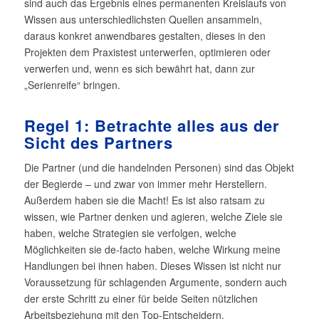
sind auch das Ergebnis eines permanenten Kreislaufs von
Wissen aus unterschiedlichsten Quellen ansammeln,
daraus konkret anwendbares gestalten, dieses in den
Projekten dem Praxistest unterwerfen, optimieren oder
verwerfen und, wenn es sich bewährt hat, dann zur
„Serienreife“ bringen.
Regel 1: Betrachte alles aus der
Sicht des Partners
Die Partner (und die handelnden Personen) sind das Objekt
der Begierde – und zwar von immer mehr Herstellern.
Außerdem haben sie die Macht! Es ist also ratsam zu
wissen, wie Partner denken und agieren, welche Ziele sie
haben, welche Strategien sie verfolgen, welche
Möglichkeiten sie de-facto haben, welche Wirkung meine
Handlungen bei ihnen haben. Dieses Wissen ist nicht nur
Voraussetzung für schlagenden Argumente, sondern auch
der erste Schritt zu einer für beide Seiten nützlichen
Arbeitsbeziehung mit den Top-Entscheidern.