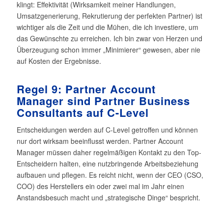
klingt: Effektivität (Wirksamkeit meiner Handlungen,
Umsatzgenerierung, Rekrutierung der perfekten Partner) ist
wichtiger als die Zeit und die Mühen, die ich investiere, um
das Gewünschte zu erreichen. Ich bin zwar von Herzen und
Überzeugung schon immer „Minimierer“ gewesen, aber nie
auf Kosten der Ergebnisse.
Regel 9: Partner Account
Manager sind Partner Business
Consultants auf C-Level
Entscheidungen werden auf C-Level getroffen und können
nur dort wirksam beeinflusst werden. Partner Account
Manager müssen daher regelmäßigen Kontakt zu den Top-
Entscheidern halten, eine nutzbringende Arbeitsbeziehung
aufbauen und pflegen. Es reicht nicht, wenn der CEO (CSO,
COO) des Herstellers ein oder zwei mal im Jahr einen
Anstandsbesuch macht und „strategische Dinge“ bespricht.