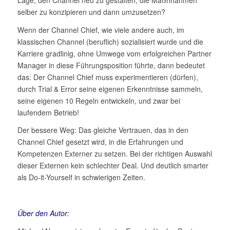
selber zu konzipieren und dann umzusetzen?
Wenn der Channel Chief, wie viele andere auch, im
klassischen Channel (beruflich) sozialisiert wurde und die
Karriere gradlinig, ohne Umwege vom erfolgreichen Partner
Manager in diese Führungsposition führte, dann bedeutet
das: Der Channel Chief muss experimentieren (dürfen),
durch Trial & Error seine eigenen Erkenntnisse sammeln,
seine eigenen 10 Regeln entwickeln, und zwar bei
laufendem Betrieb!
Der bessere Weg: Das gleiche Vertrauen, das in den
Channel Chief gesetzt wird, in die Erfahrungen und
Kompetenzen Externer zu setzen. Bei der richtigen Auswahl
dieser Externen kein schlechter Deal. Und deutlich smarter
als Do-it-Yourself in schwierigen Zeiten.
Über den Autor: