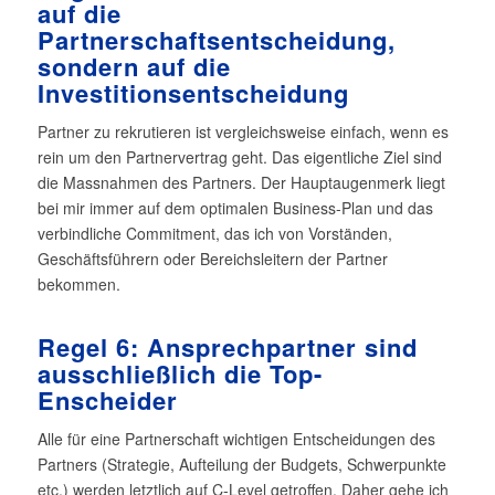
auf die
Partnerschaftsentscheidung,
sondern auf die
Investitionsentscheidung
Partner zu rekrutieren ist vergleichsweise einfach, wenn es
rein um den Partnervertrag geht. Das eigentliche Ziel sind
die Massnahmen des Partners. Der Hauptaugenmerk liegt
bei mir immer auf dem optimalen Business-Plan und das
verbindliche Commitment, das ich von Vorständen,
Geschäftsführern oder Bereichsleitern der Partner
bekommen.
Regel 6: Ansprechpartner sind
ausschließlich die Top-
Enscheider
Alle für eine Partnerschaft wichtigen Entscheidungen des
Partners (Strategie, Aufteilung der Budgets, Schwerpunkte
etc.) werden letztlich auf C-Level getroffen. Daher gehe ich