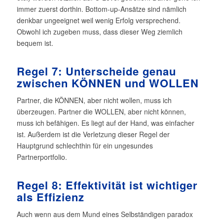
immer zuerst dorthin. Bottom-up-Ansätze sind nämlich
denkbar ungeeignet weil wenig Erfolg versprechend.
Obwohl ich zugeben muss, dass dieser Weg ziemlich
bequem ist.
Regel 7: Unterscheide genau
zwischen KÖNNEN und WOLLEN
Partner, die KÖNNEN, aber nicht wollen, muss ich
überzeugen. Partner die WOLLEN, aber nicht können,
muss ich befähigen. Es liegt auf der Hand, was einfacher
ist. Außerdem ist die Verletzung dieser Regel der
Hauptgrund schlechthin für ein ungesundes
Partnerportfolio.
Regel 8: Effektivität ist wichtiger
als Effizienz
Auch wenn aus dem Mund eines Selbständigen paradox