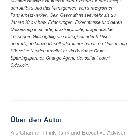
Michael Nowarra ist anerkannter Experte für das Design,
den Aufbau und das Management von strategischen
Partnernetzwerken. Sein Geschäft ist seit mehr als 20
Jahren Know-how, Erfahrungen, Erkenntnisse und deren
Umsetzung in smarte, praxiserprobte, pragmatische
Lösungen. Gleichgültig ob strategisch oder taktisch-
operativ, ob konzeptionell oder in der hands-on-Umsetzung.
Für seine Kunden arbeitet er als Business Coach,
Sparringspartner, Change Agent, Consultant oder“
Sidekick“.
Über den Autor
Als Channel Think Tank und Executive Advisor