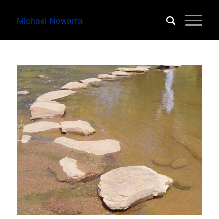
Michael Nowarra