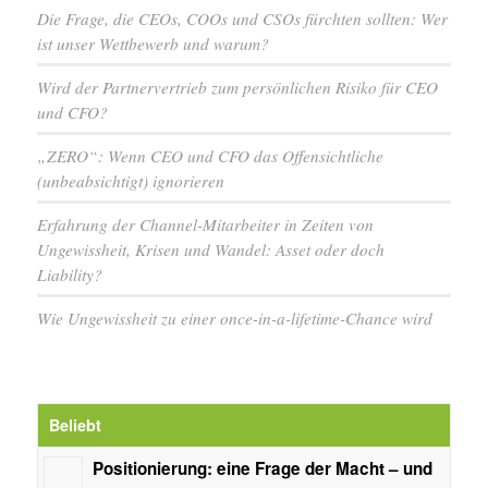
Die Frage, die CEOs, COOs und CSOs fürchten sollten: Wer
ist unser Wettbewerb und warum?
Wird der Partnervertrieb zum persönlichen Risiko für CEO
und CFO?
„ZERO“: Wenn CEO und CFO das Offensichtliche
(unbeabsichtigt) ignorieren
Erfahrung der Channel-Mitarbeiter in Zeiten von
Ungewissheit, Krisen und Wandel: Asset oder doch
Liability?
Wie Ungewissheit zu einer once-in-a-lifetime-Chance wird
Beliebt
Positionierung: eine Frage der Macht – und