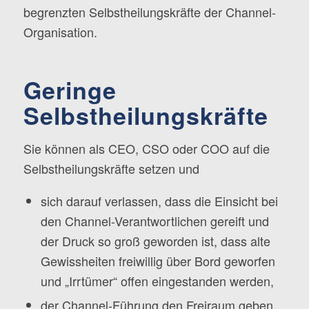
begrenzten Selbstheilungskräfte der Channel-
Organisation.
Geringe
Selbstheilungskräfte
Sie können als CEO, CSO oder COO auf die
Selbstheilungskräfte setzen und
sich darauf verlassen, dass die Einsicht bei
den Channel-Verantwortlichen gereift und
der Druck so groß geworden ist, dass alte
Gewissheiten freiwillig über Bord geworfen
und „Irrtümer“ offen eingestanden werden,
der Channel-Führung den Freiraum geben,