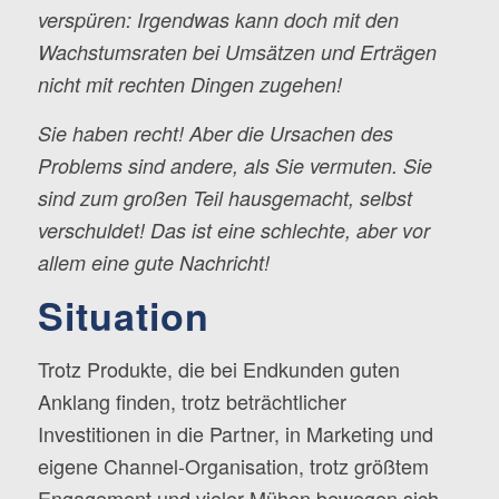
verspüren: Irgendwas kann doch mit den
Wachstumsraten bei Umsätzen und Erträgen
nicht mit rechten Dingen zugehen!
Sie haben recht! Aber die Ursachen des
Problems sind andere, als Sie vermuten. Sie
sind zum großen Teil hausgemacht, selbst
verschuldet! Das ist eine schlechte, aber vor
allem eine gute Nachricht!
Situation
Trotz Produkte, die bei Endkunden guten
Anklang finden, trotz beträchtlicher
Investitionen in die Partner, in Marketing und
eigene Channel-Organisation, trotz größtem
Engagement und vieler Mühen bewegen sich