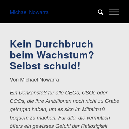
Michael Nowarra
Kein Durchbruch
beim Wachstum?
Selbst schuld!
Von Michael Nowarra
Ein Denkanstoß für alle CEOs, CSOs oder
COOs, die ihre Ambitionen noch nicht zu Grabe
getragen haben, um es sich im Mittelmaß
bequem zu machen. Für alle, die vermutlich
öfters ein gewisses Gefühl der Ratlosigkeit