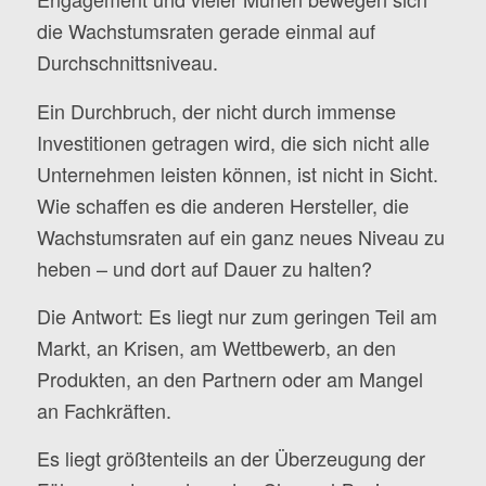
die Wachstumsraten gerade einmal auf
Durchschnittsniveau.
Ein Durchbruch, der nicht durch immense
Investitionen getragen wird, die sich nicht alle
Unternehmen leisten können, ist nicht in Sicht.
Wie schaffen es die anderen Hersteller, die
Wachstumsraten auf ein ganz neues Niveau zu
heben – und dort auf Dauer zu halten?
Die Antwort: Es liegt nur zum geringen Teil am
Markt, an Krisen, am Wettbewerb, an den
Produkten, an den Partnern oder am Mangel
an Fachkräften.
Es liegt größtenteils an der Überzeugung der