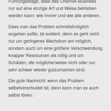
Führungsetage, dass das Channel-Business
nur auf eine einzige Art und Weise betrieben
werden kann: wie immer und wie alle anderen.
Dass man das Problem schnellstmöglich
angehen sollte, ist evident, denn es geht nicht
nur um geringeres Wachstum am möglich,
sondern auch um eine größere Verschwendung
knapper Ressourcen als nötig und um
Schäden, die möglicherweise nicht oder nur
sehr schwer wieder gutzumachen sind.
Die gute Nachricht: wenn das Problem
selbstverschuldet ist, dann kann man es auch
selbst lösen.