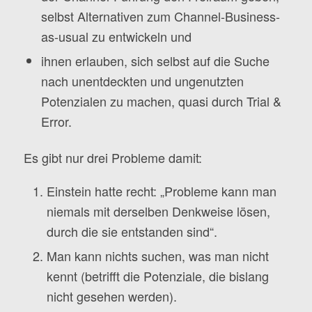
selbst Alternativen zum Channel-Business-
as-usual zu entwickeln und
ihnen erlauben, sich selbst auf die Suche
nach unentdeckten und ungenutzten
Potenzialen zu machen, quasi durch Trial &
Error.
Es gibt nur drei Probleme damit:
Einstein hatte recht: „Probleme kann man
niemals mit derselben Denkweise lösen,
durch die sie entstanden sind“.
Man kann nichts suchen, was man nicht
kennt (betrifft die Potenziale, die bislang
nicht gesehen werden).