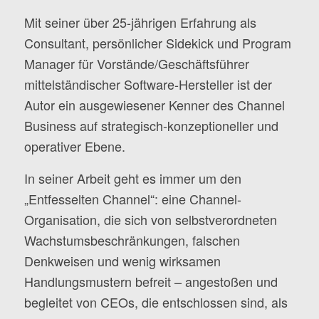
Mit seiner über 25-jährigen Erfahrung als
Consultant, persönlicher Sidekick und Program
Manager für Vorstände/Geschäftsführer
mittelständischer Software-Hersteller ist der
Autor ein ausgewiesener Kenner des Channel
Business auf strategisch-konzeptioneller und
operativer Ebene.
In seiner Arbeit geht es immer um den
„Entfesselten Channel“: eine Channel-
Organisation, die sich von selbstverordneten
Wachstumsbeschränkungen, falschen
Denkweisen und wenig wirksamen
Handlungsmustern befreit – angestoßen und
begleitet von CEOs, die entschlossen sind, als