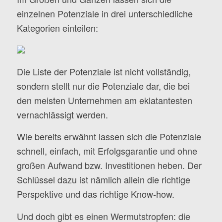
einzelnen Potenziale in drei unterschiedliche
Kategorien einteilen:
Die Liste der Potenziale ist nicht vollständig,
sondern stellt nur die Potenziale dar, die bei
den meisten Unternehmen am eklatantesten
vernachlässigt werden.
Wie bereits erwähnt lassen sich die Potenziale
schnell, einfach, mit Erfolgsgarantie und ohne
großen Aufwand bzw. Investitionen heben. Der
Schlüssel dazu ist nämlich allein die richtige
Perspektive und das richtige Know-how.
Und doch gibt es einen Wermutstropfen: die