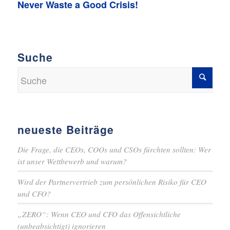
Never Waste a Good Crisis!
Suche
neueste Beiträge
Die Frage, die CEOs, COOs und CSOs fürchten sollten: Wer
ist unser Wettbewerb und warum?
Wird der Partnervertrieb zum persönlichen Risiko für CEO
und CFO?
„ZERO“: Wenn CEO und CFO das Offensichtliche
(unbeabsichtigt) ignorieren