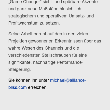
„Game Changer“ sicht- und spürbare Akzente
und ganz neue Maßstäbe hinsichtlich
strategischem und operativem Umsatz- und
Profitwachstum zu setzen.
Seine Arbeit beruht auf den in den vielen
Projekten gewonnenen Erkenntnissen über das
wahre Wesen des Channels und die
verschiedensten Stellschrauben für eine
signifikante, nachhaltige Performance-
Steigerung.
Sie können ihn unter
michael@alliance-
bliss.com
erreichen.