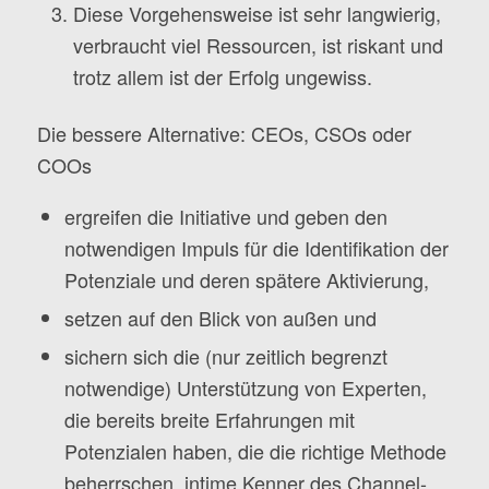
Diese Vorgehensweise ist sehr langwierig,
verbraucht viel Ressourcen, ist riskant und
trotz allem ist der Erfolg ungewiss.
Die bessere Alternative: CEOs, CSOs oder
COOs
ergreifen die Initiative und geben den
notwendigen Impuls für die Identifikation der
Potenziale und deren spätere Aktivierung,
setzen auf den Blick von außen und
sichern sich die (nur zeitlich begrenzt
notwendige) Unterstützung von Experten,
die bereits breite Erfahrungen mit
Potenzialen haben, die die richtige Methode
beherrschen, intime Kenner des Channel-