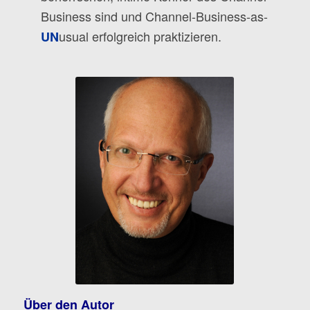
Business sind und Channel-Business-as-
usual erfolgreich praktizieren.
UN
Über den Autor