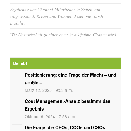
Erfahrung der Channel-Mitarbeiter in Zeiten von
Ungewissheit, Krisen und Wandel: Asset oder doch
Liability?
Wie Ungewissheit zu einer once-in-a-lifetime-Chance wird
Beliebt
Positionierung: eine Frage der Macht – und
größte...
März 12, 2025 - 9:53 a.m.
Cost Management-Ansatz bestimmt das
Ergebnis
Oktober 9, 2024 - 7:56 a.m.
Die Frage, die CEOs, COOs und CSOs