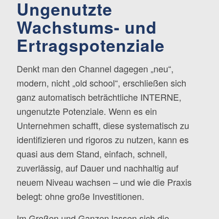
Ungenutzte
Wachstums- und
Ertragspotenziale
Denkt man den Channel dagegen „neu“,
modern, nicht „old school“, erschließen sich
ganz automatisch beträchtliche INTERNE,
ungenutzte Potenziale. Wenn es ein
Unternehmen schafft, diese systematisch zu
identifizieren und rigoros zu nutzen, kann es
quasi aus dem Stand, einfach, schnell,
zuverlässig, auf Dauer und nachhaltig auf
neuem Niveau wachsen – und wie die Praxis
belegt: ohne große Investitionen.
Im Großen und Ganzen lassen sich die