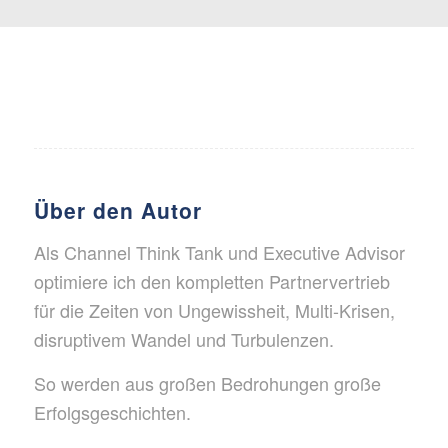
Über den Autor
Als Channel Think Tank und Executive Advisor
optimiere ich den kompletten Partnervertrieb
für die Zeiten von Ungewissheit, Multi-Krisen,
disruptivem Wandel und Turbulenzen.
So werden aus großen Bedrohungen große
Erfolgsgeschichten.