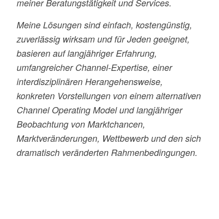
meiner Beratungstätigkeit und Services.
Meine Lösungen sind einfach, kostengünstig,
zuverlässig wirksam und für Jeden geeignet,
basieren auf langjähriger Erfahrung,
umfangreicher Channel-Expertise, einer
interdisziplinären Herangehensweise,
konkreten Vorstellungen von einem alternativen
Channel Operating Model und langjähriger
Beobachtung von Marktchancen,
Marktveränderungen, Wettbewerb und den sich
dramatisch veränderten Rahmenbedingungen.