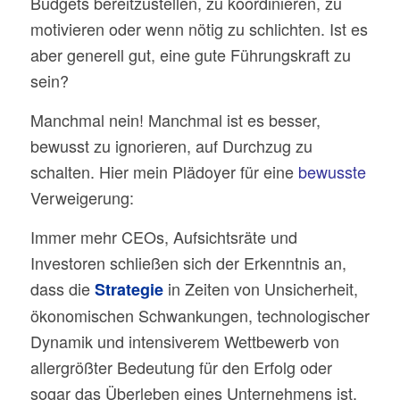
Budgets bereitzustellen, zu koordinieren, zu
motivieren oder wenn nötig zu schlichten. Ist es
aber generell gut, eine gute Führungskraft zu
sein?
Manchmal nein! Manchmal ist es besser,
bewusst zu ignorieren, auf Durchzug zu
schalten. Hier mein Plädoyer für eine
bewusste
Verweigerung:
Immer mehr CEOs, Aufsichtsräte und
Investoren schließen sich der Erkenntnis an,
dass die
in Zeiten von Unsicherheit,
Strategie
ökonomischen Schwankungen, technologischer
Dynamik und intensiverem Wettbewerb von
allergrößter Bedeutung für den Erfolg oder
sogar das Überleben eines Unternehmens ist.