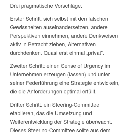
Drei pragmatische Vorschläge:
Erster Schritt: sich selbst mit den falschen
Gewissheiten auseinandersetzen, andere
Perspektiven einnehmen, andere Denkweisen
aktiv in Betracht ziehen, Alternativen
durchdenken. Quasi erst einmal „privat“.
Zweiter Schritt: einen Sense of Urgency im
Unternehmen erzeugen (lassen) und unter
seiner Federführung eine Strategie entwickeln,
die die Anforderungen optimal erfüllt.
Dritter Schritt: ein Steering-Committee
etablieren, das die Umsetzung und
Weiterentwicklung der Strategie überwacht.
Dieses Steering-Committee sollte aus dem