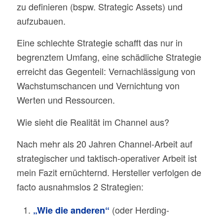
zu definieren (bspw. Strategic Assets) und
aufzubauen.
Eine schlechte Strategie schafft das nur in
begrenztem Umfang, eine schädliche Strategie
erreicht das Gegenteil: Vernachlässigung von
Wachstumschancen und Vernichtung von
Werten und Ressourcen.
Wie sieht die Realität im Channel aus?
Nach mehr als 20 Jahren Channel-Arbeit auf
strategischer und taktisch-operativer Arbeit ist
mein Fazit ernüchternd. Hersteller verfolgen de
facto ausnahmslos 2 Strategien:
(oder Herding-
„Wie die anderen“