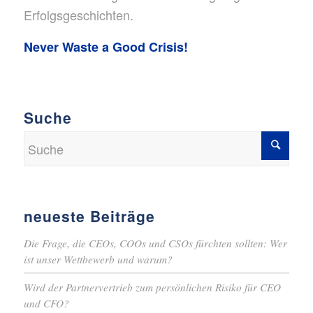
Erfolgsgeschichten.
Never Waste a Good Crisis!
Suche
neueste Beiträge
Die Frage, die CEOs, COOs und CSOs fürchten sollten: Wer
ist unser Wettbewerb und warum?
Wird der Partnervertrieb zum persönlichen Risiko für CEO
und CFO?