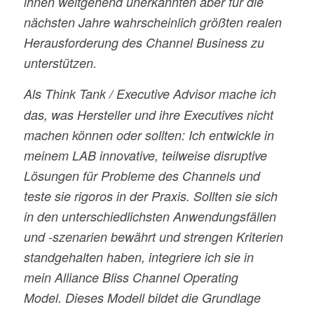
ihnen weitgehend unerkannten aber für die
nächsten Jahre wahrscheinlich größten realen
Herausforderung des Channel Business zu
unterstützen.
Als
Think Tank / Executive Advisor
mache ich
das, was Hersteller und ihre Executives nicht
machen können oder sollten: Ich entwickle in
meinem LAB innovative, teilweise disruptive
Lösungen für Probleme des Channels und
teste sie rigoros in der Praxis. Sollten sie sich
in den unterschiedlichsten Anwendungsfällen
und -szenarien bewährt und strengen Kriterien
standgehalten haben, integriere ich sie in
mein Alliance Bliss Channel Operating
Model. Dieses Modell bildet die Grundlage