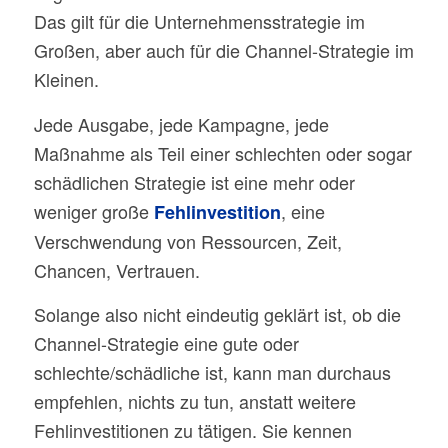
Das gilt für die Unternehmensstrategie im
Großen, aber auch für die Channel-Strategie im
Kleinen.
Jede Ausgabe, jede Kampagne, jede
Maßnahme als Teil einer schlechten oder sogar
schädlichen Strategie ist eine mehr oder
weniger große
, eine
Fehlinvestition
Verschwendung von Ressourcen, Zeit,
Chancen, Vertrauen.
Solange also nicht eindeutig geklärt ist, ob die
Channel-Strategie eine gute oder
schlechte/schädliche ist, kann man durchaus
empfehlen, nichts zu tun, anstatt weitere
Fehlinvestitionen zu tätigen. Sie kennen