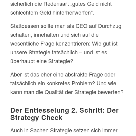
sicherlich die Redensart „gutes Geld nicht
schlechtem Geld hinterherwerfen“.
Stattdessen sollte man als CEO auf Durchzug
schalten, innehalten und sich auf die
wesentliche Frage konzentrieren: Wie gut ist
unsere Strategie tatsächlich – und ist es
überhaupt eine Strategie?
Aber ist das eher eine abstrakte Frage oder
tatsächlich ein konkretes Problem? Und wie
kann man die Qualität der Strategie bewerten?
Der Entfesselung 2. Schritt: Der
Strategy Check
Auch in Sachen Strategie setzen sich immer