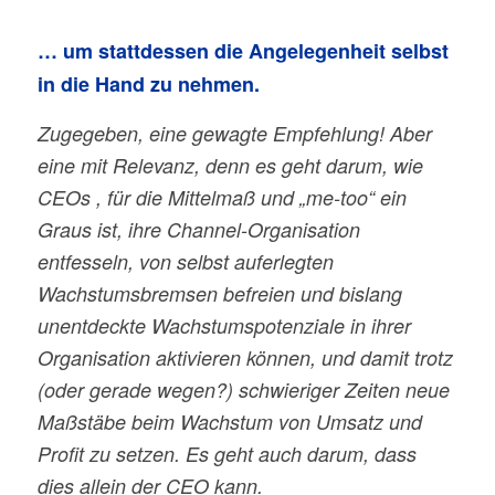
… um stattdessen die Angelegenheit selbst
in die Hand zu nehmen.
Zugegeben, eine gewagte Empfehlung! Aber
eine mit Relevanz, denn es geht darum, wie
CEOs , für die Mittelmaß und „me-too“ ein
Graus ist, ihre Channel-Organisation
entfesseln, von selbst auferlegten
Wachstumsbremsen befreien und bislang
unentdeckte Wachstumspotenziale in ihrer
Organisation aktivieren können, und damit trotz
(oder gerade wegen?) schwieriger Zeiten neue
Maßstäbe beim Wachstum von Umsatz und
Profit zu setzen. Es geht auch darum, dass
dies allein der CEO kann.