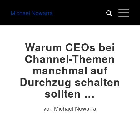
Michael Nowarra
Warum CEOs bei
Channel-Themen
manchmal auf
Durchzug schalten
sollten …
von Michael Nowarra