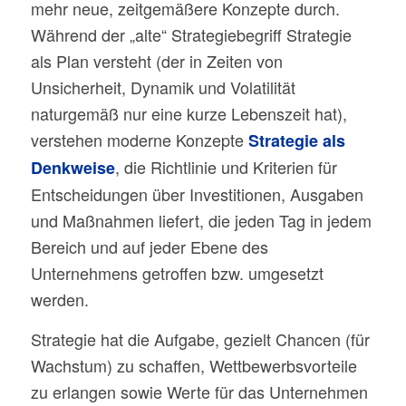
mehr neue, zeitgemäßere Konzepte durch.
Während der „alte“ Strategiebegriff Strategie
als Plan versteht (der in Zeiten von
Unsicherheit, Dynamik und Volatilität
naturgemäß nur eine kurze Lebenszeit hat),
verstehen moderne Konzepte
Strategie als
, die Richtlinie und Kriterien für
Denkweise
Entscheidungen über Investitionen, Ausgaben
und Maßnahmen liefert, die jeden Tag in jedem
Bereich und auf jeder Ebene des
Unternehmens getroffen bzw. umgesetzt
werden.
Strategie hat die Aufgabe, gezielt Chancen (für
Wachstum) zu schaffen, Wettbewerbsvorteile
zu erlangen sowie Werte für das Unternehmen