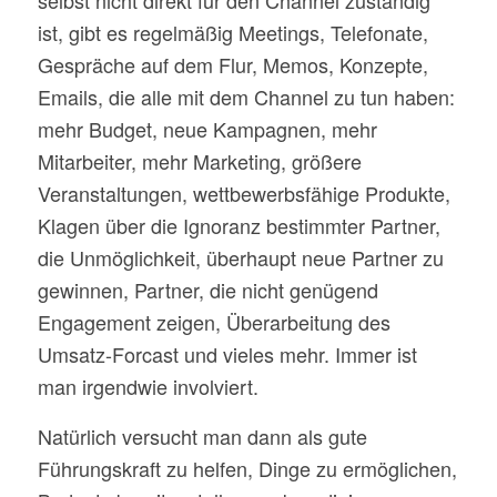
selbst nicht direkt für den Channel zuständig
ist, gibt es regelmäßig Meetings, Telefonate,
Gespräche auf dem Flur, Memos, Konzepte,
Emails, die alle mit dem Channel zu tun haben:
mehr Budget, neue Kampagnen, mehr
Mitarbeiter, mehr Marketing, größere
Veranstaltungen, wettbewerbsfähige Produkte,
Klagen über die Ignoranz bestimmter Partner,
die Unmöglichkeit, überhaupt neue Partner zu
gewinnen, Partner, die nicht genügend
Engagement zeigen, Überarbeitung des
Umsatz-Forcast und vieles mehr. Immer ist
man irgendwie involviert.
Natürlich versucht man dann als gute
Führungskraft zu helfen, Dinge zu ermöglichen,