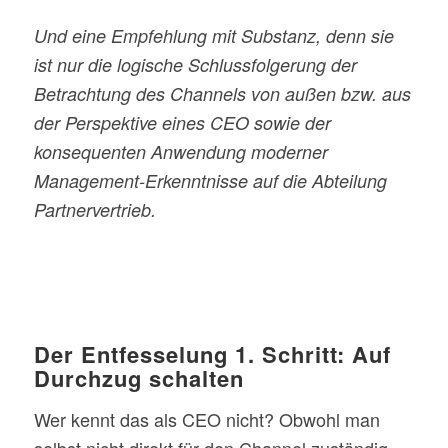
Und eine Empfehlung mit Substanz, denn sie
ist nur die logische Schlussfolgerung der
Betrachtung des Channels von außen bzw. aus
der Perspektive eines CEO sowie der
konsequenten Anwendung moderner
Management-Erkenntnisse auf die Abteilung
Partnervertrieb.
Der Entfesselung 1. Schritt: Auf
Durchzug schalten
Wer kennt das als CEO nicht? Obwohl man