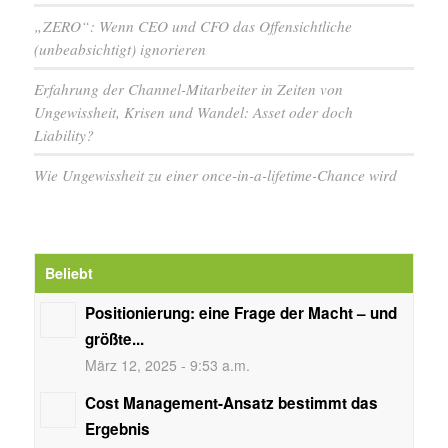
„ZERO“: Wenn CEO und CFO das Offensichtliche
(unbeabsichtigt) ignorieren
Erfahrung der Channel-Mitarbeiter in Zeiten von
Ungewissheit, Krisen und Wandel: Asset oder doch
Liability?
Wie Ungewissheit zu einer once-in-a-lifetime-Chance wird
Beliebt
Positionierung: eine Frage der Macht – und
größte...
März 12, 2025 - 9:53 a.m.
Cost Management-Ansatz bestimmt das
Ergebnis