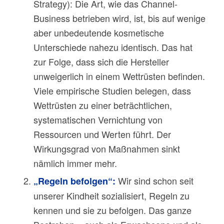
Strategy): Die Art, wie das Channel-
Business betrieben wird, ist, bis auf wenige
aber unbedeutende kosmetische
Unterschiede nahezu identisch. Das hat
zur Folge, dass sich die Hersteller
unweigerlich in einem Wettrüsten befinden.
Viele empirische Studien belegen, dass
Wettrüsten zu einer beträchtlichen,
systematischen Vernichtung von
Ressourcen und Werten führt. Der
Wirkungsgrad von Maßnahmen sinkt
nämlich immer mehr.
Wir sind schon seit
„Regeln befolgen“:
unserer Kindheit sozialisiert, Regeln zu
kennen und sie zu befolgen. Das ganze