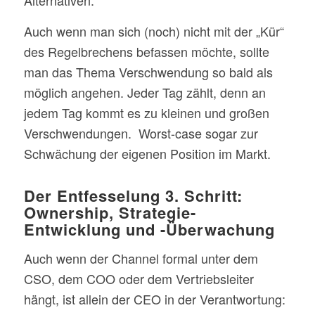
Auch wenn man sich (noch) nicht mit der „Kür“
des Regelbrechens befassen möchte, sollte
man das Thema Verschwendung so bald als
möglich angehen. Jeder Tag zählt, denn an
jedem Tag kommt es zu kleinen und großen
Verschwendungen. Worst-case sogar zur
Schwächung der eigenen Position im Markt.
Der Entfesselung 3. Schritt:
Ownership, Strategie-
Entwicklung und -Überwachung
Auch wenn der Channel formal unter dem
CSO, dem COO oder dem Vertriebsleiter
hängt, ist allein der CEO in der Verantwortung: