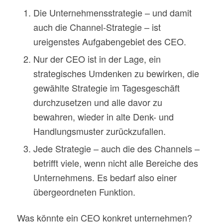
Die Unternehmensstrategie – und damit
auch die Channel-Strategie – ist
ureigenstes Aufgabengebiet des CEO.
Nur der CEO ist in der Lage, ein
strategisches Umdenken zu bewirken, die
gewählte Strategie im Tagesgeschäft
durchzusetzen und alle davor zu
bewahren, wieder in alte Denk- und
Handlungsmuster zurückzufallen.
Jede Strategie – auch die des Channels –
betrifft viele, wenn nicht alle Bereiche des
Unternehmens. Es bedarf also einer
übergeordneten Funktion.
Was könnte ein CEO konkret unternehmen?