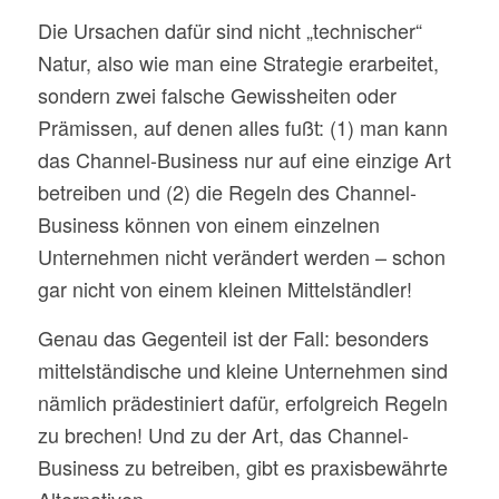
Die Ursachen dafür sind nicht „technischer“
Natur, also wie man eine Strategie erarbeitet,
sondern zwei falsche Gewissheiten oder
Prämissen, auf denen alles fußt: (1) man kann
das Channel-Business nur auf eine einzige Art
betreiben und (2) die Regeln des Channel-
Business können von einem einzelnen
Unternehmen nicht verändert werden – schon
gar nicht von einem kleinen Mittelständler!
Genau das Gegenteil ist der Fall: besonders
mittelständische und kleine Unternehmen sind
nämlich prädestiniert dafür, erfolgreich Regeln
zu brechen! Und zu der Art, das Channel-
Business zu betreiben, gibt es praxisbewährte
Alternativen.