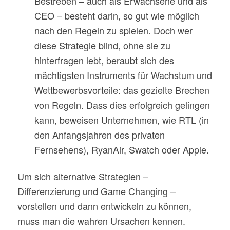
Bestreben – auch als Erwachsene und als
CEO – besteht darin, so gut wie möglich
nach den Regeln zu spielen. Doch wer
diese Strategie blind, ohne sie zu
hinterfragen lebt, beraubt sich des
mächtigsten Instruments für Wachstum und
Wettbewerbsvorteile: das gezielte Brechen
von Regeln. Dass dies erfolgreich gelingen
kann, beweisen Unternehmen, wie RTL (in
den Anfangsjahren des privaten
Fernsehens), RyanAir, Swatch oder Apple.
Um sich alternative Strategien –
Differenzierung und Game Changing –
vorstellen und dann entwickeln zu können,
muss man die wahren Ursachen kennen.