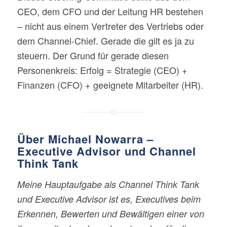
CEO, dem CFO und der Leitung HR bestehen
– nicht aus einem Vertreter des Vertriebs oder
dem Channel-Chief. Gerade die gilt es ja zu
steuern. Der Grund für gerade diesen
Personenkreis: Erfolg = Strategie (CEO) +
Finanzen (CFO) + geeignete Mitarbeiter (HR).
Über Michael Nowarra –
Executive Advisor und Channel
Think Tank
Meine Hauptaufgabe als Channel Think Tank
und Executive Advisor ist es, Executives beim
Erkennen, Bewerten und Bewältigen einer von