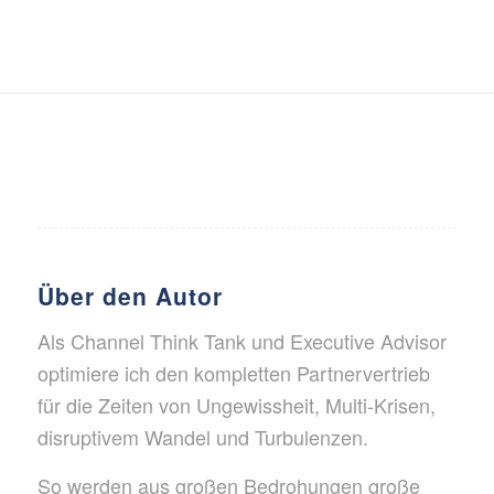
Über den Autor
Als Channel Think Tank und Executive Advisor
optimiere ich den kompletten Partnervertrieb
für die Zeiten von Ungewissheit, Multi-Krisen,
disruptivem Wandel und Turbulenzen.
So werden aus großen Bedrohungen große