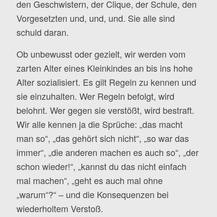
den Geschwistern, der Clique, der Schule, den
Vorgesetzten und, und, und. Sie alle sind
schuld daran.
Ob unbewusst oder gezielt, wir werden vom
zarten Alter eines Kleinkindes an bis ins hohe
Alter sozialisiert. Es gilt Regeln zu kennen und
sie einzuhalten. Wer Regeln befolgt, wird
belohnt. Wer gegen sie verstößt, wird bestraft.
Wir alle kennen ja die Sprüche: „das macht
man so“, „das gehört sich nicht“, „so war das
immer“, „die anderen machen es auch so“, „der
schon wieder!“, „kannst du das nicht einfach
mal machen“, „geht es auch mal ohne
„warum“?“ – und die Konsequenzen bei
wiederholtem Verstoß.