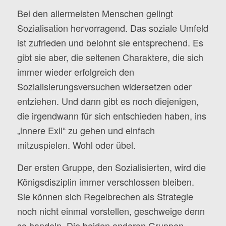
Bei den allermeisten Menschen gelingt
Sozialisation hervorragend. Das soziale Umfeld
ist zufrieden und belohnt sie entsprechend. Es
gibt sie aber, die seltenen Charaktere, die sich
immer wieder erfolgreich den
Sozialisierungsversuchen widersetzen oder
entziehen. Und dann gibt es noch diejenigen,
die irgendwann für sich entschieden haben, ins
„innere Exil“ zu gehen und einfach
mitzuspielen. Wohl oder übel.
Der ersten Gruppe, den Sozialisierten, wird die
Königsdisziplin immer verschlossen bleiben.
Sie können sich Regelbrechen als Strategie
noch nicht einmal vorstellen, geschweige denn
so handeln. Die beiden anderen Gruppen