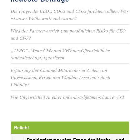
Die Frage, die CEOs, COOs und CSOs fürchten sollten: Wer
ist unser Wettbewerb und warum?
Wird der Partnervertrieb zum persönlichen Risiko für CEO
und CFO?
„ZERO“: Wenn CEO und CFO das Offensichtliche
(unbeabsichtigt) ignorieren
Erfahrung der Channel-Mitarbeiter in Zeiten von
Ungewissheit, Krisen und Wandel: Asset oder doch
Liability?
Wie Ungewissheit zu einer once-in-a-lifetime-Chance wird
Beliebt