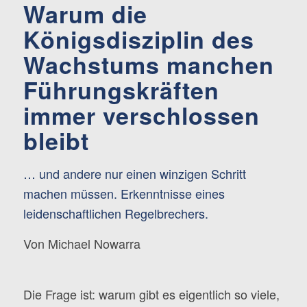
Warum die
Königsdisziplin des
Wachstums manchen
Führungskräften
immer verschlossen
bleibt
… und andere nur einen winzigen Schritt
machen müssen. Erkenntnisse eines
leidenschaftlichen Regelbrechers.
Von Michael Nowarra
Die Frage ist: warum gibt es eigentlich so viele,