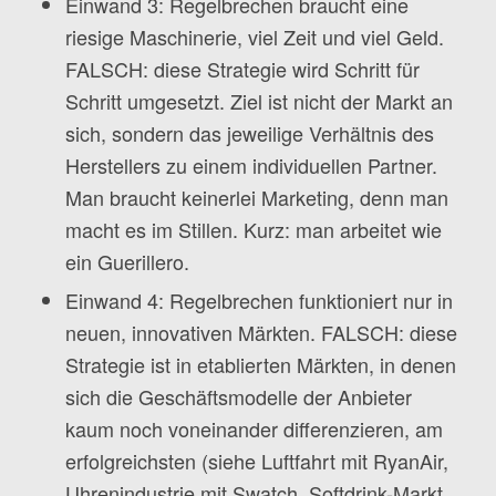
Einwand 3: Regelbrechen braucht eine
riesige Maschinerie, viel Zeit und viel Geld.
FALSCH: diese Strategie wird Schritt für
Schritt umgesetzt. Ziel ist nicht der Markt an
sich, sondern das jeweilige Verhältnis des
Herstellers zu einem individuellen Partner.
Man braucht keinerlei Marketing, denn man
macht es im Stillen. Kurz: man arbeitet wie
ein Guerillero.
Einwand 4: Regelbrechen funktioniert nur in
neuen, innovativen Märkten. FALSCH: diese
Strategie ist in etablierten Märkten, in denen
sich die Geschäftsmodelle der Anbieter
kaum noch voneinander differenzieren, am
erfolgreichsten (siehe Luftfahrt mit RyanAir,
Uhrenindustrie mit Swatch, Softdrink-Markt