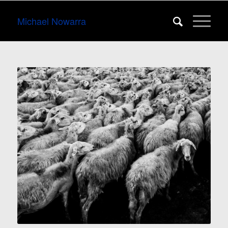
Michael Nowarra