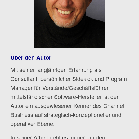
Über den Autor
Mit seiner langjährigen Erfahrung als
Consultant, persönlicher Sidekick und Program
Manager für Vorstände/Geschäftsführer
mittelständischer Software-Hersteller ist der
Autor ein ausgewiesener Kenner des Channel
Business auf strategisch-konzeptioneller und
operativer Ebene.
In seiner Arbeit geht es immer um den