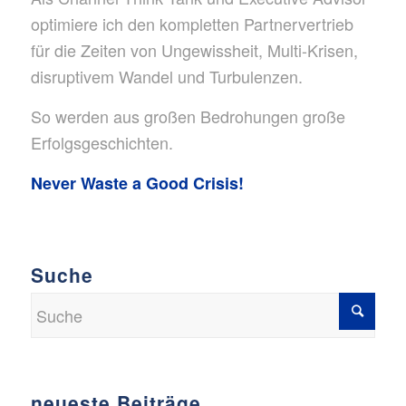
optimiere ich den kompletten Partnervertrieb
für die Zeiten von Ungewissheit, Multi-Krisen,
disruptivem Wandel und Turbulenzen.
So werden aus großen Bedrohungen große
Erfolgsgeschichten.
Never Waste a Good Crisis!
Suche
neueste Beiträge