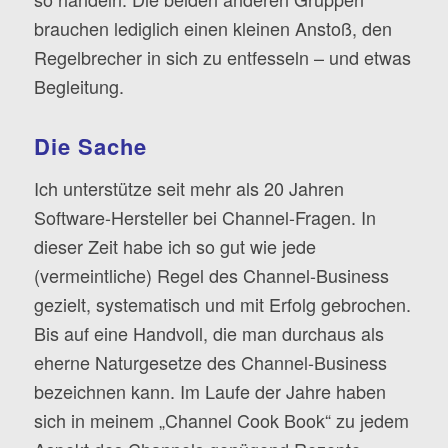
brauchen lediglich einen kleinen Anstoß, den
Regelbrecher in sich zu entfesseln – und etwas
Begleitung.
Die Sache
Ich unterstütze seit mehr als 20 Jahren
Software-Hersteller bei Channel-Fragen. In
dieser Zeit habe ich so gut wie jede
(vermeintliche) Regel des Channel-Business
gezielt, systematisch und mit Erfolg gebrochen.
Bis auf eine Handvoll, die man durchaus als
eherne Naturgesetze des Channel-Business
bezeichnen kann. Im Laufe der Jahre haben
sich in meinem „Channel Cook Book“ zu jedem