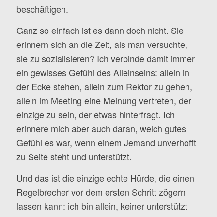
beschäftigen.
Ganz so einfach ist es dann doch nicht. Sie
erinnern sich an die Zeit, als man versuchte,
sie zu sozialisieren? Ich verbinde damit immer
ein gewisses Gefühl des Alleinseins: allein in
der Ecke stehen, allein zum Rektor zu gehen,
allein im Meeting eine Meinung vertreten, der
einzige zu sein, der etwas hinterfragt. Ich
erinnere mich aber auch daran, welch gutes
Gefühl es war, wenn einem Jemand unverhofft
zu Seite steht und unterstützt.
Und das ist die einzige echte Hürde, die einen
Regelbrecher vor dem ersten Schritt zögern
lassen kann: ich bin allein, keiner unterstützt