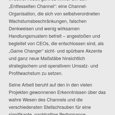
„Entfesselten Channel“: eine Channel-
Organisation, die sich von selbstverordneten
Wachstumsbeschränkungen, falschen
Denkweisen und wenig wirksamen
Handlungsmustern befreit – angestoßen und
begleitet von CEOs, die entschlossen sind, als
„Game Changer“ sicht- und spürbare Akzente
und ganz neue Maßstäbe hinsichtlich
strategischem und operativem Umsatz- und
Profitwachstum zu setzen.
Seine Arbeit beruht auf den in den vielen
Projekten gewonnenen Erkenntnissen über das
wahre Wesen des Channels und die
verschiedensten Stellschrauben für eine
signifikante, nachhaltige Performance-