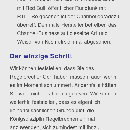
mit Red Bull, öffentlicher Rundfunk mit
RTL). So gesehen ist der Channel geradezu
überreif. Denn alle Hersteller betreiben das
Channel-Business auf dieselbe Art und
Weise. Von Kosmetik einmal abgesehen.
Der winzige Schritt
Wir können feststellen, dass Sie das
Regelbrecher-Gen haben müssen, auch wenn
es im Moment schlummert. Andernfalls hätten
Sie wohl nicht bis hierhin gelesen. Wir können
weiterhin feststellen, dass es eigentlich
keinerlei sachlichen Gründe gibt, die
Königsdisziplin Regelbrechen einmal
anzuwenden, sich zumindest mit ihr zu