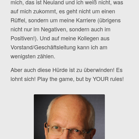
mich, das ist Neuland und ich weiß nicht, was
auf mich zukommt, es geht nicht um einen
Rüffel, sondern um meine Karriere (übrigens
nicht nur im Negativen, sondern auch im
Positiven!). Und auf meine Kollegen aus
Vorstand/Geschäftsleitung kann ich am
wenigsten zählen.
Aber auch diese Hürde ist zu überwinden! Es
lohnt sich! Play the game, but by YOUR rules!