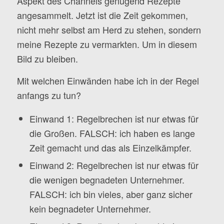
Aspekt des Channels genügend Rezepte
angesammelt. Jetzt ist die Zeit gekommen,
nicht mehr selbst am Herd zu stehen, sondern
meine Rezepte zu vermarkten. Um in diesem
Bild zu bleiben.
Mit welchen Einwänden habe ich in der Regel
anfangs zu tun?
Einwand 1: Regelbrechen ist nur etwas für
die Großen. FALSCH: ich haben es lange
Zeit gemacht und das als Einzelkämpfer.
Einwand 2: Regelbrechen ist nur etwas für
die wenigen begnadeten Unternehmer.
FALSCH: ich bin vieles, aber ganz sicher
kein begnadeter Unternehmer.