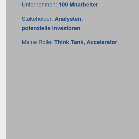
Unternehmen:
100 Mitarbeiter
Stakeholder:
Analysten,
potenzielle
Investoren
Meine Rolle:
Think Tank, Accelerator