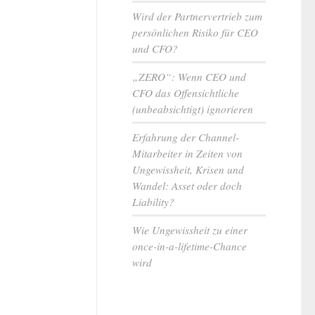
Wird der Partnervertrieb zum
persönlichen Risiko für CEO
und CFO?
„ZERO“: Wenn CEO und
CFO das Offensichtliche
(unbeabsichtigt) ignorieren
Erfahrung der Channel-
Mitarbeiter in Zeiten von
Ungewissheit, Krisen und
Wandel: Asset oder doch
Liability?
Wie Ungewissheit zu einer
once-in-a-lifetime-Chance
wird