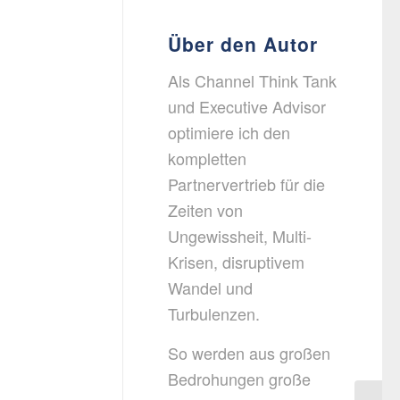
Über den Autor
Als Channel Think Tank
und Executive Advisor
optimiere ich den
kompletten
Partnervertrieb für die
Zeiten von
Ungewissheit, Multi-
Krisen, disruptivem
Wandel und
Turbulenzen.
So werden aus großen
Bedrohungen große