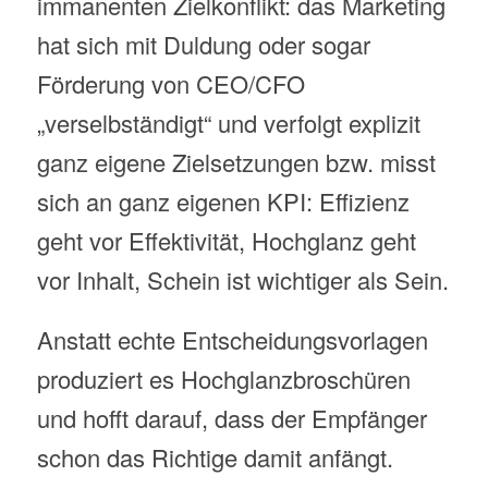
immanenten Zielkonflikt: das Marketing
hat sich mit Duldung oder sogar
Förderung von CEO/CFO
„verselbständigt“ und verfolgt explizit
ganz eigene Zielsetzungen bzw. misst
sich an ganz eigenen KPI: Effizienz
geht vor Effektivität, Hochglanz geht
vor Inhalt, Schein ist wichtiger als Sein.
Anstatt echte Entscheidungsvorlagen
produziert es Hochglanzbroschüren
und hofft darauf, dass der Empfänger
schon das Richtige damit anfängt.