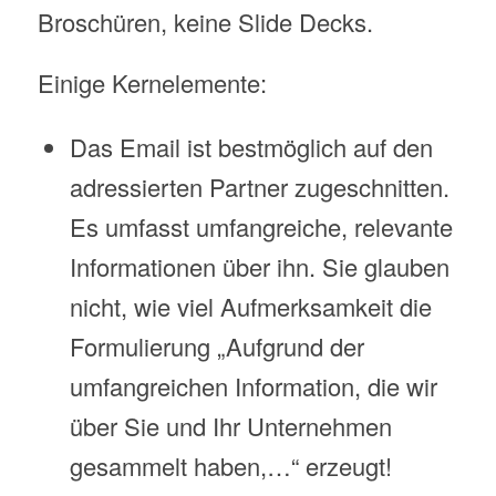
Broschüren, keine Slide Decks.
Einige Kernelemente:
Das Email ist bestmöglich auf den
adressierten Partner zugeschnitten.
Es umfasst umfangreiche, relevante
Informationen über ihn. Sie glauben
nicht, wie viel Aufmerksamkeit die
Formulierung „Aufgrund der
umfangreichen Information, die wir
über Sie und Ihr Unternehmen
gesammelt haben,…“ erzeugt!