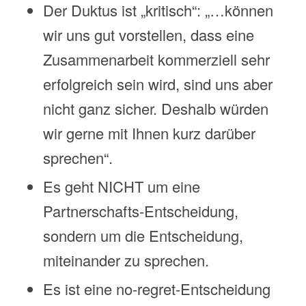
Der Duktus ist „kritisch“: „…können
wir uns gut vorstellen, dass eine
Zusammenarbeit kommerziell sehr
erfolgreich sein wird, sind uns aber
nicht ganz sicher. Deshalb würden
wir gerne mit Ihnen kurz darüber
sprechen“.
Es geht NICHT um eine
Partnerschafts-Entscheidung,
sondern um die Entscheidung,
miteinander zu sprechen.
Es ist eine no-regret-Entscheidung