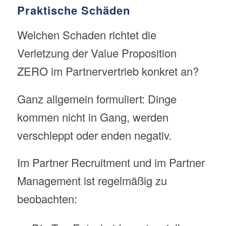
Praktische Schäden
Welchen Schaden richtet die
Verletzung der Value Proposition
ZERO im Partnervertrieb konkret an?
Ganz allgemein formuliert: Dinge
kommen nicht in Gang, werden
verschleppt oder enden negativ.
Im Partner Recruitment und im Partner
Management ist regelmäßig zu
beobachten: