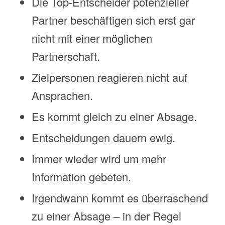
Die Top-Entscheider potenzieller
Partner beschäftigen sich erst gar
nicht mit einer möglichen
Partnerschaft.
Zielpersonen reagieren nicht auf
Ansprachen.
Es kommt gleich zu einer Absage.
Entscheidungen dauern ewig.
Immer wieder wird um mehr
Information gebeten.
Irgendwann kommt es überraschend
zu einer Absage – in der Regel