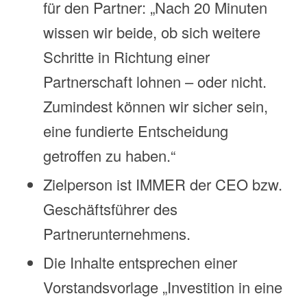
für den Partner: „Nach 20 Minuten
wissen wir beide, ob sich weitere
Schritte in Richtung einer
Partnerschaft lohnen – oder nicht.
Zumindest können wir sicher sein,
eine fundierte Entscheidung
getroffen zu haben.“
Zielperson ist IMMER der CEO bzw.
Geschäftsführer des
Partnerunternehmens.
Die Inhalte entsprechen einer
Vorstandsvorlage „Investition in eine