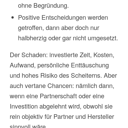
ohne Begründung.
Positive Entscheidungen werden
getroffen, dann aber doch nur
halbherzig oder gar nicht umgesetzt.
Der Schaden: investierte Zeit, Kosten,
Aufwand, persönliche Enttäuschung
und hohes Risiko des Scheiterns. Aber
auch vertane Chancen: nämlich dann,
wenn eine Partnerschaft oder eine
Investition abgelehnt wird, obwohl sie
rein objektiv für Partner und Hersteller
sinnvoll wäre.