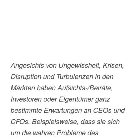
Angesichts von Ungewissheit, Krisen,
Disruption und Turbulenzen in den
Märkten haben Aufsichts-/Beiräte,
Investoren oder Eigentümer ganz
bestimmte Erwartungen an CEOs und
CFOs. Beispielsweise, dass sie sich
um die wahren Probleme des