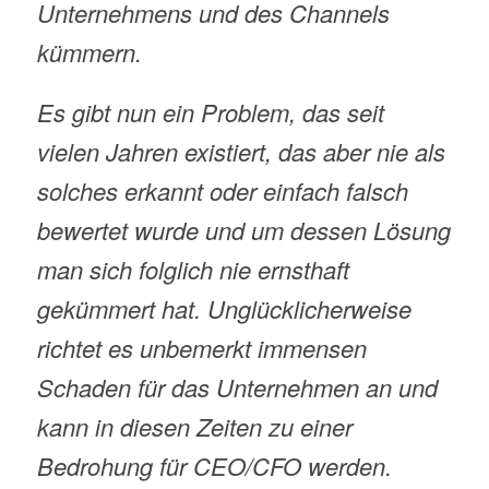
Unternehmens und des Channels
kümmern.
Es gibt nun ein Problem, das seit
vielen Jahren existiert, das aber nie als
solches erkannt oder einfach falsch
bewertet wurde und um dessen Lösung
man sich folglich nie ernsthaft
gekümmert hat. Unglücklicherweise
richtet es unbemerkt immensen
Schaden für das Unternehmen an und
kann in diesen Zeiten zu einer
Bedrohung für CEO/CFO werden.