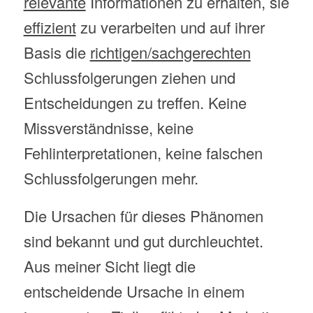
relevante
Informationen zu erhalten, sie
effizient
zu verarbeiten und auf ihrer
Basis die
richtigen/sachgerechten
Schlussfolgerungen ziehen und
Entscheidungen zu treffen. Keine
Missverständnisse, keine
Fehlinterpretationen, keine falschen
Schlussfolgerungen mehr.
Die Ursachen für dieses Phänomen
sind bekannt und gut durchleuchtet.
Aus meiner Sicht liegt die
entscheidende Ursache in einem