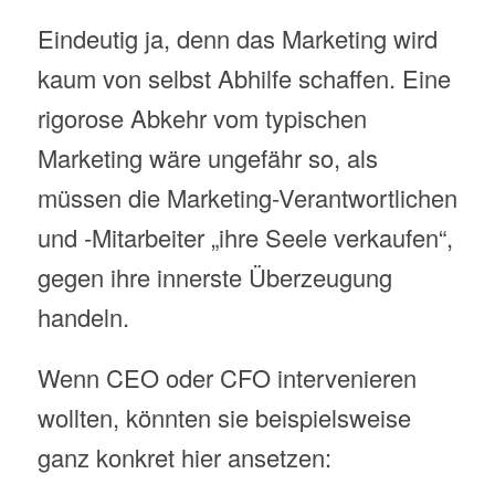
Eindeutig ja, denn das Marketing wird
kaum von selbst Abhilfe schaffen. Eine
rigorose Abkehr vom typischen
Marketing wäre ungefähr so, als
müssen die Marketing-Verantwortlichen
und -Mitarbeiter „ihre Seele verkaufen“,
gegen ihre innerste Überzeugung
handeln.
Wenn CEO oder CFO intervenieren
wollten, könnten sie beispielsweise
ganz konkret hier ansetzen: