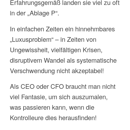
Erfahrungsgemäß landen sie viel zu oft
in der „Ablage P“.
In einfachen Zeiten ein hinnehmbares
„Luxusproblem“ – in Zeiten von
Ungewissheit, vielfältigen Krisen,
disruptivem Wandel als systematische
Verschwendung nicht akzeptabel!
Als CEO oder CFO braucht man nicht
viel Fantasie, um sich auszumalen,
was passieren kann, wenn die
Kontrolleure dies herausfinden!