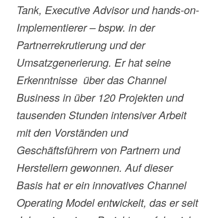
Tank, Executive Advisor und hands-on-
Implementierer – bspw. in der
Partnerrekrutierung und der
Umsatzgenerierung. Er hat seine
Erkenntnisse über das Channel
Business in über 120 Projekten und
tausenden Stunden intensiver Arbeit
mit den Vorständen und
Geschäftsführern von Partnern und
Herstellern gewonnen.
Auf dieser
Basis hat er ein innovatives Channel
Operating Model entwickelt, das er seit