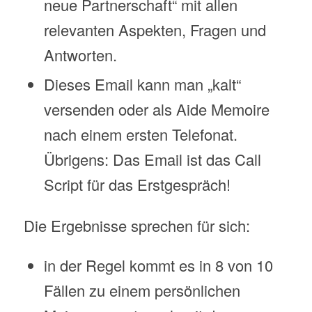
neue Partnerschaft“ mit allen
relevanten Aspekten, Fragen und
Antworten.
Dieses Email kann man „kalt“
versenden oder als Aide Memoire
nach einem ersten Telefonat.
Übrigens: Das Email ist das Call
Script für das Erstgespräch!
Die Ergebnisse sprechen für sich:
in der Regel kommt es in 8 von 10
Fällen zu einem persönlichen