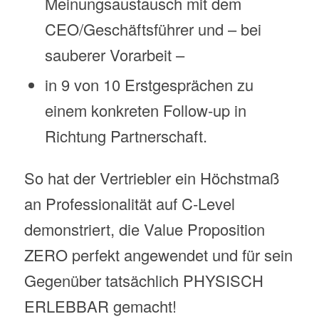
Meinungsaustausch mit dem
CEO/Geschäftsführer und – bei
sauberer Vorarbeit –
in 9 von 10 Erstgesprächen zu
einem konkreten Follow-up in
Richtung Partnerschaft.
So hat der Vertriebler ein Höchstmaß
an Professionalität auf C-Level
demonstriert, die Value Proposition
ZERO perfekt angewendet und für sein
Gegenüber tatsächlich PHYSISCH
ERLEBBAR gemacht!