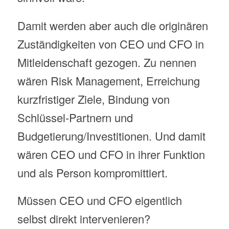
Damit werden aber auch die originären
Zuständigkeiten von CEO und CFO in
Mitleidenschaft gezogen. Zu nennen
wären Risk Management, Erreichung
kurzfristiger Ziele, Bindung von
Schlüssel-Partnern und
Budgetierung/Investitionen. Und damit
wären CEO und CFO in ihrer Funktion
und als Person kompromittiert.
Müssen CEO und CFO eigentlich
selbst direkt intervenieren?