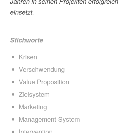
Jahren in seinen Projekten erfolgreich
einsetzt.
Stichworte
Krisen
Verschwendung
Value Proposition
Zielsystem
Marketing
Management-System
Intervention