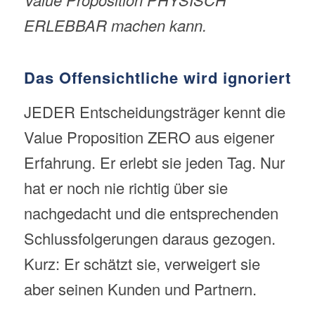
ERLEBBAR machen kann.
Das Offensichtliche wird ignoriert
JEDER Entscheidungsträger kennt die
Value Proposition ZERO aus eigener
Erfahrung. Er erlebt sie jeden Tag. Nur
hat er noch nie richtig über sie
nachgedacht und die entsprechenden
Schlussfolgerungen daraus gezogen.
Kurz: Er schätzt sie, verweigert sie
aber seinen Kunden und Partnern.