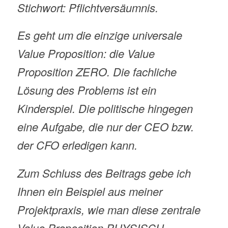
Stichwort: Pflichtversäumnis.
Es geht um die einzige universale
Value Proposition: die Value
Proposition ZERO. Die fachliche
Lösung des Problems ist ein
Kinderspiel. Die politische hingegen
eine Aufgabe, die nur der CEO bzw.
der CFO erledigen kann.
Zum Schluss des Beitrags gebe ich
Ihnen ein Beispiel aus meiner
Projektpraxis, wie man diese zentrale
Value Proposition PHYSISCH