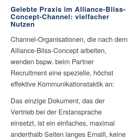
Gelebte Praxis im Alliance-Bliss-
Concept-Channel: vielfacher
Nutzen
Channel-Organisationen, die nach dem
Alliance-Bliss-Concept arbeiten,
wenden bspw. beim Partner
Recruitment eine spezielle, höchst
effektive Kommunikationstaktik an:
Das einzige Dokument, das der
Vertrieb bei der Erstansprache
einsetzt, ist ein einfaches, maximal
anderthalb Seiten langes Emaill, keine