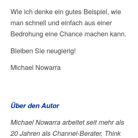
Wie ich denke ein gutes Beispiel, wie
man schnell und einfach aus einer
Bedrohung eine Chance machen kann.
Bleiben Sie neugierig!
Michael Nowarra
Über den Autor
Michael Nowarra arbeitet seit mehr als
20 Jahren als Channel-Berater, Think