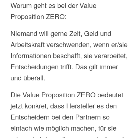
Worum geht es bei der Value
Proposition ZERO:
Niemand will gerne Zeit, Geld und
Arbeitskraft verschwenden, wenn er/sie
Informationen beschafft, sie verarbeitet,
Entscheidungen trifft. Das gilt immer
und überall.
Die Value Proposition ZERO bedeutet
jetzt konkret, dass Hersteller es den
Entscheidern bei den Partnern so
einfach wie möglich machen, für sie