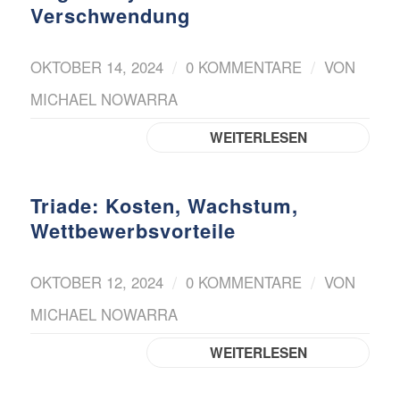
Verschwendung
/
/
OKTOBER 14, 2024
0 KOMMENTARE
VON
MICHAEL NOWARRA
WEITERLESEN
Triade: Kosten, Wachstum,
Wettbewerbsvorteile
/
/
OKTOBER 12, 2024
0 KOMMENTARE
VON
MICHAEL NOWARRA
WEITERLESEN