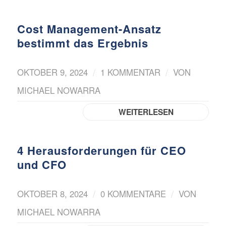
Cost Management-Ansatz
bestimmt das Ergebnis
/
/
OKTOBER 9, 2024
1 KOMMENTAR
VON
MICHAEL NOWARRA
WEITERLESEN
4 Herausforderungen für CEO
und CFO
/
/
OKTOBER 8, 2024
0 KOMMENTARE
VON
MICHAEL NOWARRA