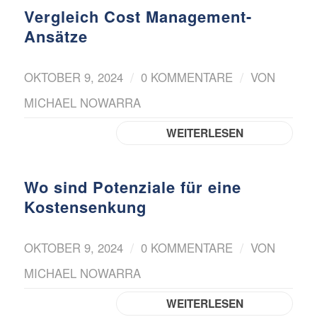
Vergleich Cost Management-
Ansätze
/
/
OKTOBER 9, 2024
0 KOMMENTARE
VON
MICHAEL NOWARRA
WEITERLESEN
Wo sind Potenziale für eine
Kostensenkung
/
/
OKTOBER 9, 2024
0 KOMMENTARE
VON
MICHAEL NOWARRA
WEITERLESEN